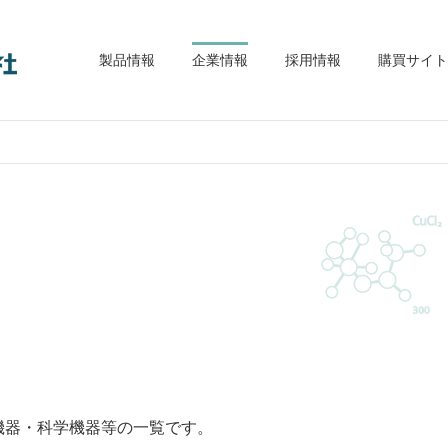
大木理工機材株式会社
製品情報
企業情報
採用情報
購買サイト
機器・科学機器等の一覧です。