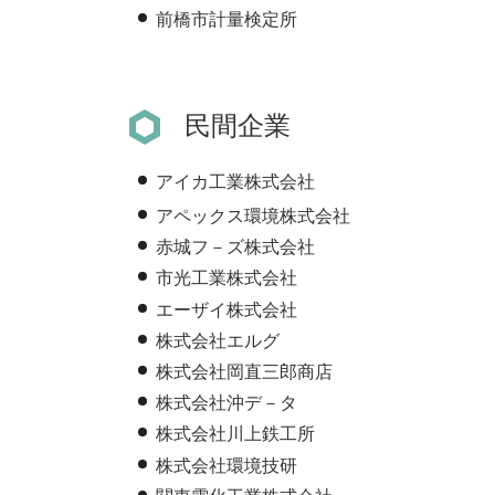
前橋市計量検定所
民間企業
アイカ工業株式会社
アペックス環境株式会社
赤城フ－ズ株式会社
市光工業株式会社
エーザイ株式会社
株式会社エルグ
株式会社岡直三郎商店
株式会社沖デ－タ
株式会社川上鉄工所
株式会社環境技研