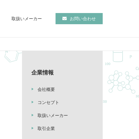
取扱いメーカー
お問い合わせ
企業情報
会社概要
コンセプト
取扱いメーカー
取引企業