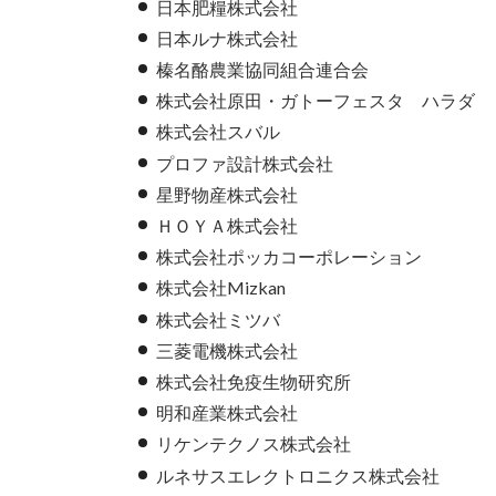
日本肥糧株式会社
日本ルナ株式会社
榛名酪農業協同組合連合会
株式会社原田・ガトーフェスタ ハラダ
株式会社スバル
プロファ設計株式会社
星野物産株式会社
ＨＯＹＡ株式会社
株式会社ポッカコーポレーション
株式会社Mizkan
株式会社ミツバ
三菱電機株式会社
株式会社免疫生物研究所
明和産業株式会社
リケンテクノス株式会社
ルネサスエレクトロニクス株式会社