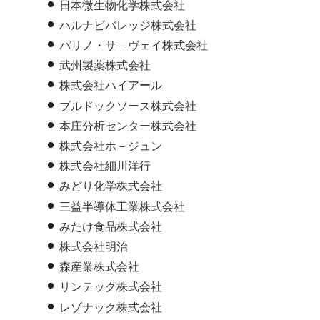
日本微生物化学株式会社
ハルナビバレッジ株式会社
パリノ・サ－ヴェイ株式会社
武州製薬株式会社
株式会社ハイアール
ブルドックソース株式会社
本庄分析センター株式会社
株式会社ホ－ジュン
株式会社細川洋行
みどり化学株式会社
三益半導体工業株式会社
みたけ食品株式会社
株式会社明治
森産業株式会社
リンテック株式会社
レゾナック株式会社