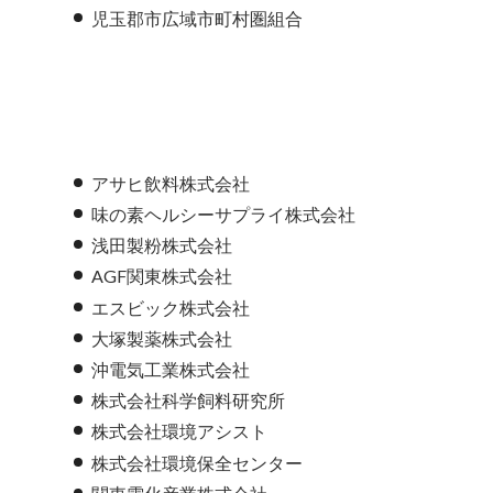
児玉郡市広域市町村圏組合
アサヒ飲料株式会社
味の素ヘルシーサプライ株式会社
浅田製粉株式会社
AGF関東株式会社
エスビック株式会社
大塚製薬株式会社
沖電気工業株式会社
株式会社科学飼料研究所
株式会社環境アシスト
株式会社環境保全センター