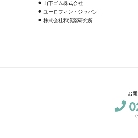
山下ゴム株式会社
ユーロフィン・ジャパン
株式会社和漢薬研究所
お電
0
（