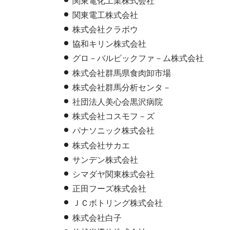
関東電化工業株式会社
関東電工株式会社
株式会社クラボウ
協和キリン株式会社
グロ－バルピックファ－ム株式会社
株式会社群馬県食肉卸市場
株式会社群馬分析センタ－
社団法人美心会黒沢病院
株式会社コスモフ－ズ
パナソニック株式会社
株式会社サカエ
サンデン株式会社
シマダヤ関東株式会社
正田フーズ株式会社
ＪＣボトリング株式会社
株式会社白子