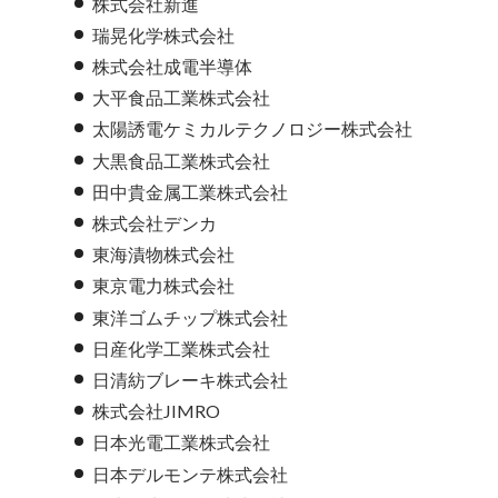
株式会社新進
瑞晃化学株式会社
株式会社成電半導体
大平食品工業株式会社
太陽誘電ケミカルテクノロジー株式会社
大黒食品工業株式会社
田中貴金属工業株式会社
株式会社デンカ
東海漬物株式会社
東京電力株式会社
東洋ゴムチップ株式会社
日産化学工業株式会社
日清紡ブレーキ株式会社
株式会社JIMRO
日本光電工業株式会社
日本デルモンテ株式会社