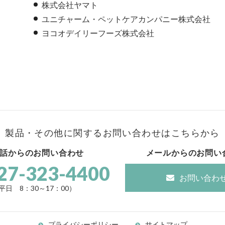
株式会社ヤマト
ユニチャーム・ペットケアカンパニー株式会社
ヨコオデイリーフーズ株式会社
製品・その他に関する
お問い合わせはこちらから
話からのお問い合わせ
メールからのお問い
27-323-4400
お問い合わ
平日 8：30～17：00）
プライバシーポリシー
サイトマップ