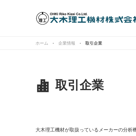
ホーム
企業情報
取引企業
取引企業
大木理工機材が取扱っているメーカーの分析