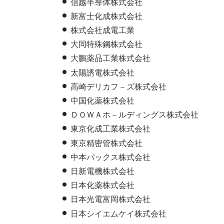
信越半導体株式会社
新富士化成株式会社
株式会社成電工業
大同特殊鋼株式会社
大鵬薬品工業株式会社
太陽誘電株式会社
高崎デリカフ－ズ株式会社
中国化薬株式会社
ＤＯＷＡホ－ルディングス株式会社
東京化成工業株式会社
東京精密管株式会社
中本パックス株式会社
日新電機株式会社
日本化薬株式会社
日本光電富岡株式会社
日本シイエムケイ株式会社