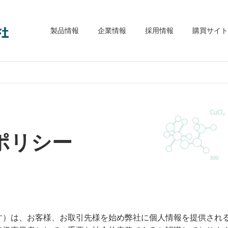
大木理工機材株式会社
製品情報
企業情報
採用情報
購買サイト
ポリシー
す）は、お客様、お取引先様を始め弊社に個人情報を提供され