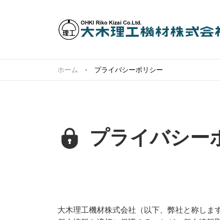
ホーム
プライバシーポリシー
プライバシー
大木理工機材株式会社（以下、弊社と称しま