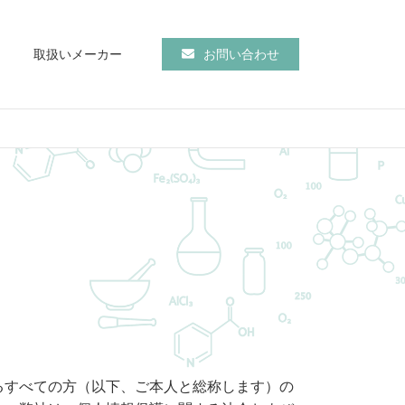
取扱いメーカー
お問い合わせ
るすべての方（以下、ご本人と総称します）の