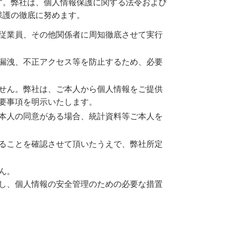
す。弊社は、個人情報保護に関する法令および
保護の徹底に努めます。
従業員、その他関係者に周知徹底させて実行
漏洩、不正アクセス等を防止するため、必要
せん。弊社は、ご本人から個人情報をご提供
要事項を明示いたします。
本人の同意がある場合、統計資料等ご本人を
ることを確認させて頂いたうえで、弊社所定
ん。
し、個人情報の安全管理のための必要な措置