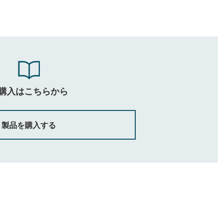
購入はこちらから
製品を購入する