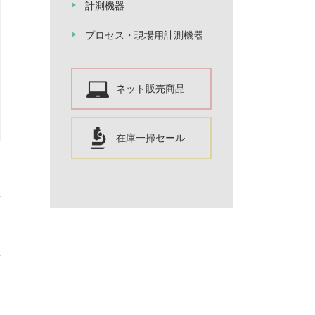
計測機器
プロセス・現場用計測機器
ネット販売商品
在庫一掃セール