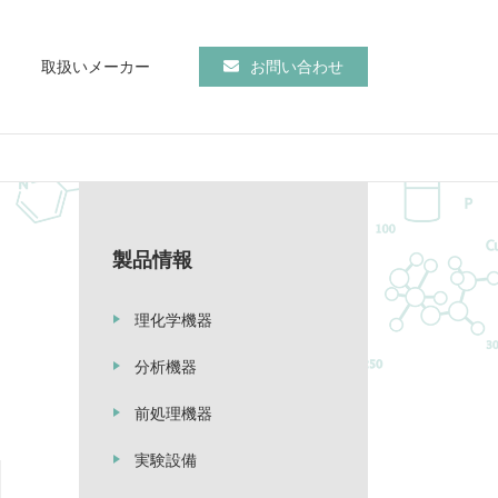
取扱いメーカー
お問い合わせ
製品情報
理化学機器
分析機器
前処理機器
実験設備