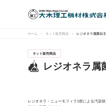
ホーム
ネット販売商品
レジオネラ属菌自
ネット販売商品
レジオネラ属
レジオネラ・ニューモフィラ1群による汚染状