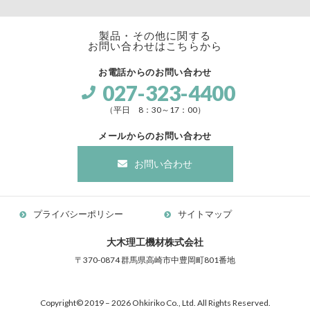
製品・その他に関する
お問い合わせはこちらから
お電話からのお問い合わせ
027-323-4400
（平日 8：30～17：00）
メールからのお問い合わせ
お問い合わせ
プライバシーポリシー
サイトマップ
大木理工機材株式会社
〒370-0874 群馬県高崎市中豊岡町801番地
Copyright© 2019 – 2026 Ohkiriko Co., Ltd. All Rights Reserved.