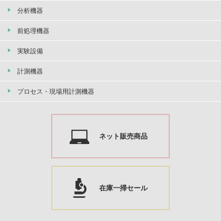
分析機器
前処理機器
実験設備
計測機器
プロセス・現場用計測機器
ネット販売商品
在庫一掃セール