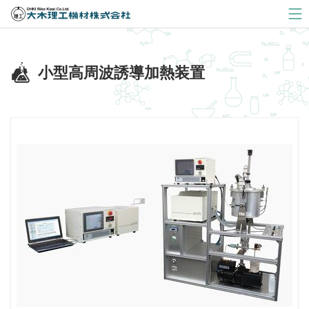
大木理工機材株式会社
小型高周波誘導加熱装置