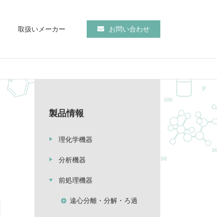
取扱いメーカー
お問い合わせ
製品情報
理化学機器
分析機器
前処理機器
遠心分離・分解・ろ過