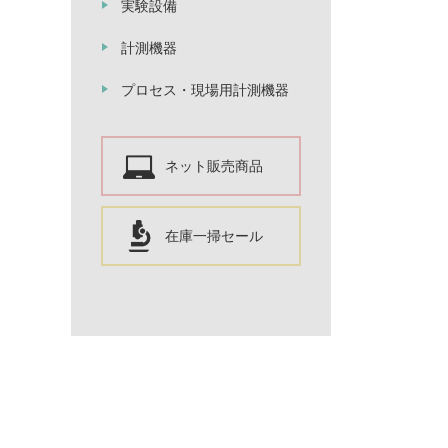
実験設備
計測機器
プロセス・現場用計測機器
ネット販売商品
在庫一掃セール