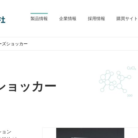
大木理工機材株式会社
製品情報
企業情報
採用情報
購買サイト
ーズショッカー
ショッカー
ション