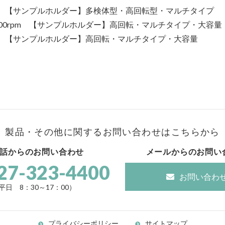
00rpm 【サンプルホルダー】多検体型・高回転型・マルチタイプ
3,000rpm 【サンプルホルダー】高回転・マルチタイプ・大容量
00rpm 【サンプルホルダー】高回転・マルチタイプ・大容量
製品・その他に関する
お問い合わせはこちらから
話からのお問い合わせ
メールからのお問い
27-323-4400
お問い合わ
平日 8：30～17：00）
プライバシーポリシー
サイトマップ